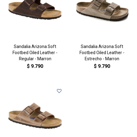
Sandalia Arizona Soft
Sandalia Arizona Soft
Footbed Oiled Leather -
Footbed Oiled Leather -
Regular - Marron
Estrecho - Marron
$
9.790
$
9.790