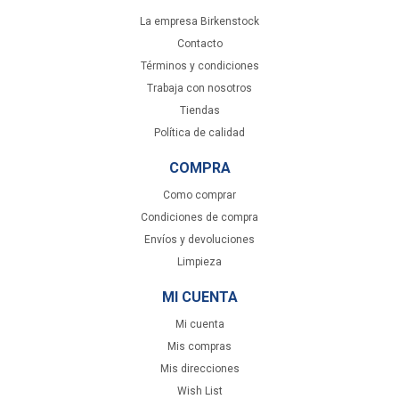
La empresa Birkenstock
Contacto
Términos y condiciones
Trabaja con nosotros
Tiendas
Política de calidad
COMPRA
Como comprar
Condiciones de compra
Envíos y devoluciones
Limpieza
MI CUENTA
Mi cuenta
Mis compras
Mis direcciones
Wish List