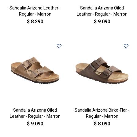
Sandalia Arizona Leather -
Sandalia Arizona Oiled
Regular - Marron
Leather - Regular - Marron
$
8.290
$
9.090
Sandalia Arizona Oiled
Sandalia Arizona Birko-Flor -
Leather - Regular - Marron
Regular - Marron
$
9.090
$
8.090