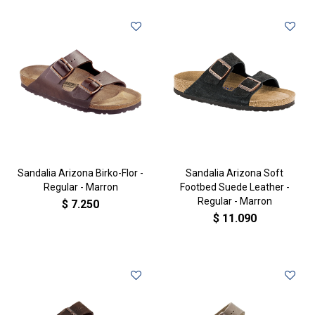
Sandalia Arizona Birko-Flor -
Sandalia Arizona Soft
Regular - Marron
Footbed Suede Leather -
Regular - Marron
$
7.250
$
11.090