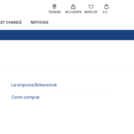
TIENDAS
WISHLIST
$
0
AST CHANCE
NOTICIAS
La empresa Birkenstock
Como comprar