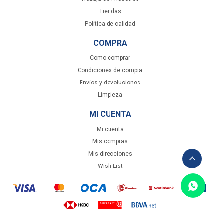
Tiendas
Política de calidad
COMPRA
Como comprar
Condiciones de compra
Envíos y devoluciones
Limpieza
MI CUENTA
Mi cuenta
Mis compras
Mis direcciones
Wish List