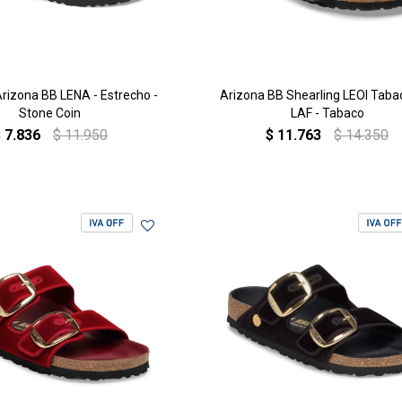
Arizona BB LENA - Estrecho -
Arizona BB Shearling LEOI Taba
Stone Coin
LAF - Tabaco
$
7.836
$
11.950
$
11.763
$
14.350