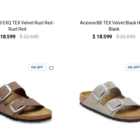
B EXQ TEX Velvet Rust Red -
Arizona BB TEX Velvet Black H
Rust Red
Black
18.599
$
22.690
$
18.599
$
22.690