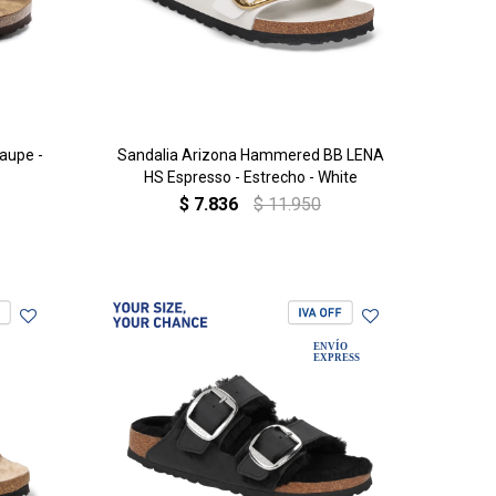
Taupe -
Sandalia Arizona Hammered BB LENA
HS Espresso - Estrecho - White
$
7.836
$
11.950