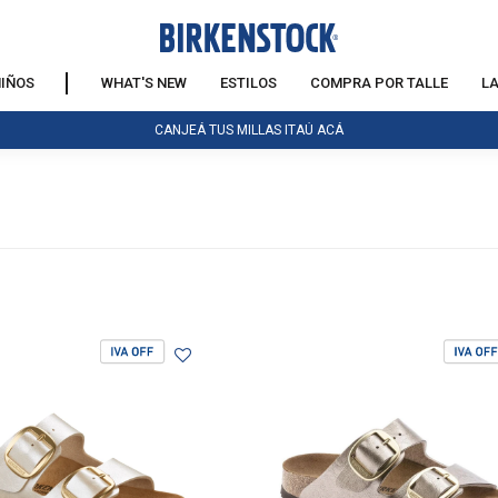
IÑOS
WHAT'S NEW
ESTILOS
COMPRA POR TALLE
L
CANJEÁ TUS MILLAS ITAÚ ACÁ