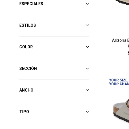
ESPECIALES
ESTILOS
Arizona B
COLOR
SECCIÓN
ANCHO
TIPO