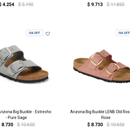
$
4.254
$
5.190
$
9.713
$
11.850
rizona Big Buckle - Estrecho
Arizona Big Buckle LENB Old Ros
- Pure Sage
Rose
$
8.730
$
10.650
$
8.730
$
10.650