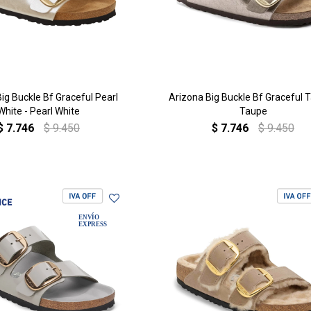
ig Buckle Bf Graceful Pearl
Arizona Big Buckle Bf Graceful 
White - Pearl White
Taupe
$
7.746
$
9.450
$
7.746
$
9.450