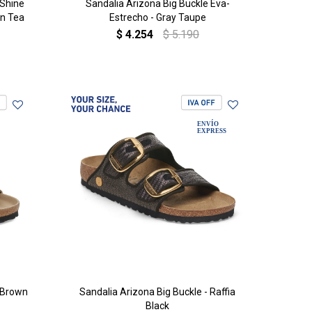
 Shine
Sandalia Arizona Big Buckle Eva-
en Tea
Estrecho - Gray Taupe
$
4.254
$
5.190
oBrown
Sandalia Arizona Big Buckle - Raffia
Black