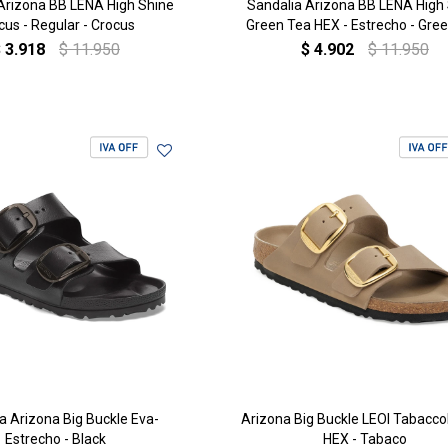
Arizona BB LENA High Shine
Sandalia Arizona BB LENA High
cus - Regular - Crocus
Green Tea HEX - Estrecho - Gre
$
3.918
$
11.950
$
4.902
$
11.950
a Arizona Big Buckle Eva-
Arizona Big Buckle LEOI Tabacc
Estrecho - Black
HEX - Tabaco