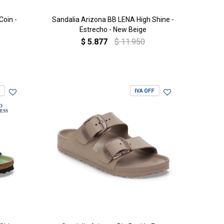
Coin -
Sandalia Arizona BB LENA High Shine -
Estrecho - New Beige
$
5.877
$
11.950