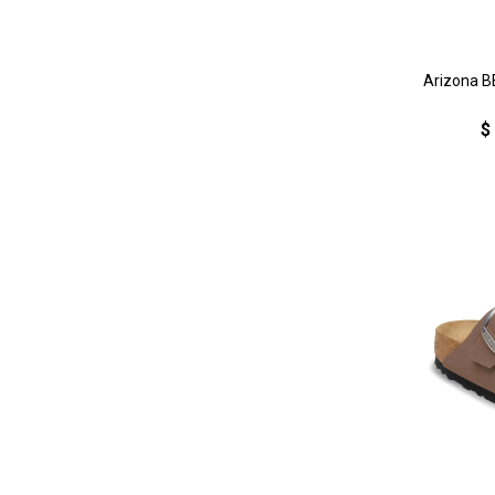
Arizona B
$