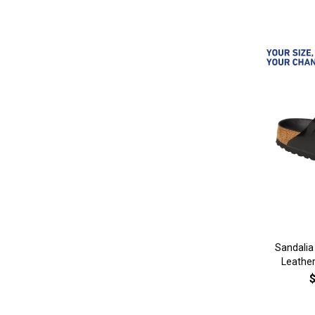
Sandalia
Leather