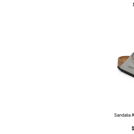
Sandalia A