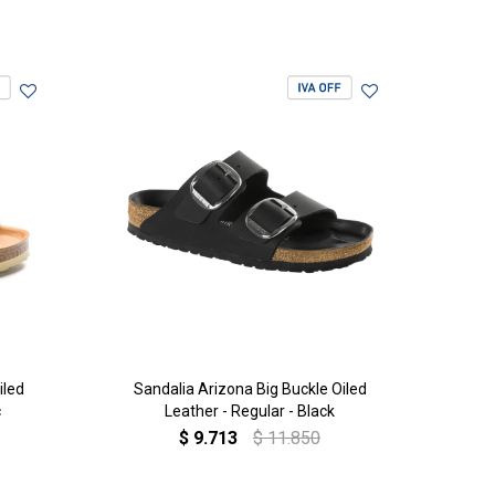
iled
Sandalia Arizona Big Buckle Oiled
c
Leather - Regular - Black
$
9.713
$
11.850