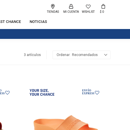
TIENDAS
WISHLIST
$
0
AST CHANCE
NOTICIAS
3 artículos
Recomendados