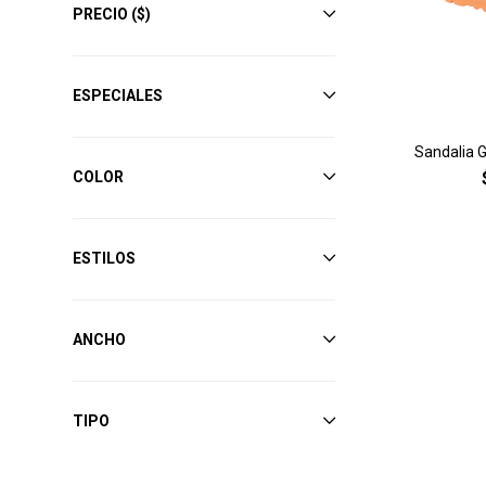
PRECIO
($)
ESPECIALES
Sandalia G
COLOR
ESTILOS
ANCHO
TIPO