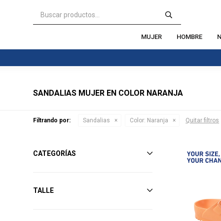
MUJER
HOMBRE
N
SANDALIAS MUJER EN COLOR NARANJA
Filtrando por:
Sandalias
Color:
Naranja
Quitar filtros
CATEGORÍAS
TALLE