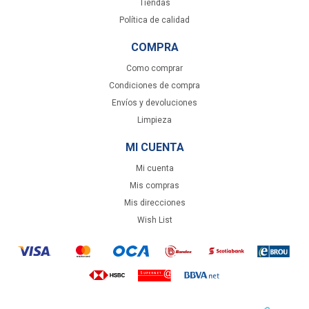
Tiendas
Política de calidad
COMPRA
Como comprar
Condiciones de compra
Envíos y devoluciones
Limpieza
MI CUENTA
Mi cuenta
Mis compras
Mis direcciones
Wish List