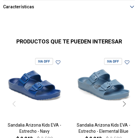
Características
PRODUCTOS QUE TE PUEDEN INTERESAR
Sandalia Arizona Kids EVA -
Sandalia Arizona Kids EVA -
Estrecho - Navy
Estrecho - Elemental Blue