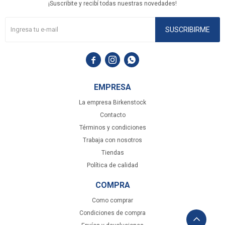
¡Suscribite y recibí todas nuestras novedades!
SUSCRIBIRME



EMPRESA
La empresa Birkenstock
Contacto
Términos y condiciones
Trabaja con nosotros
Tiendas
Política de calidad
COMPRA
Como comprar
Condiciones de compra