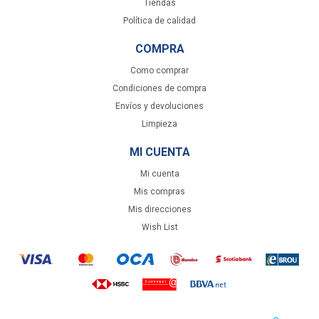
Tiendas
Política de calidad
COMPRA
Como comprar
Condiciones de compra
Envíos y devoluciones
Limpieza
MI CUENTA
Mi cuenta
Mis compras
Mis direcciones
Wish List