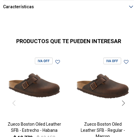
Características
PRODUCTOS QUE TE PUEDEN INTERESAR
Zueco Boston Oiled Leather
Zueco Boston Oiled
SFB - Estrecho - Habana
Leather SFB - Regular -
Marron