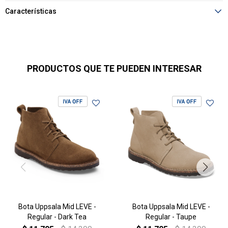
Características
PRODUCTOS QUE TE PUEDEN INTERESAR
Bota Uppsala Mid LEVE -
Bota Uppsala Mid LEVE -
Regular - Dark Tea
Regular - Taupe