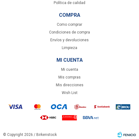
Política de calidad
COMPRA
Como comprar
Condiciones de compra
Envíos y devoluciones
Limpieza
MI CUENTA
Mi cuenta
Mis compras
Mis direcciones
Wish List
© Copyright 2026 / Birkenstock