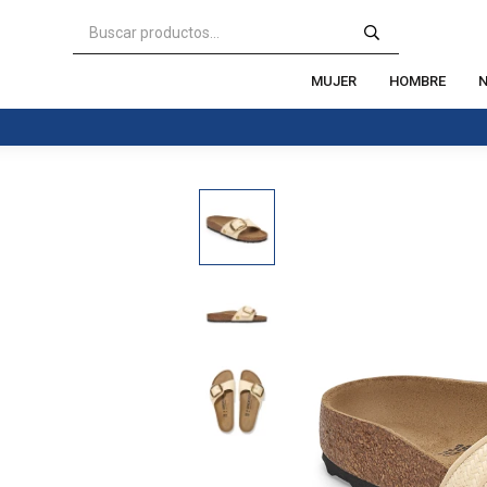
MUJER
HOMBRE
N