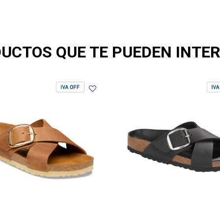
UCTOS QUE TE PUEDEN INTE