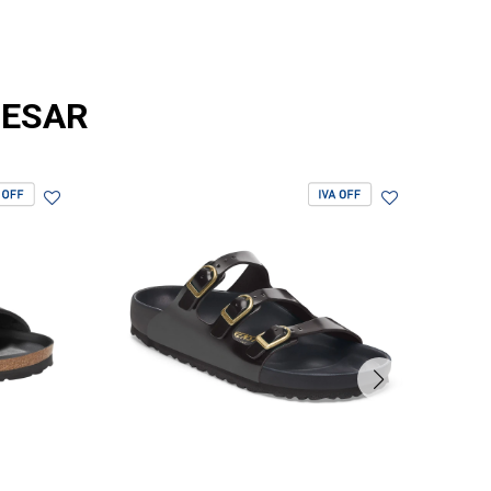
RESAR