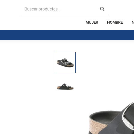
MUJER
HOMBRE
N