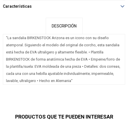
Características
DESCRIPCIÓN
"La sandalia BIRKENSTOCK Arizona es un icono con su diseño
atemporal. Siguiendo el modelo del original de corcho, esta sandalia
está hecha de EVA ultraligero y altamente flexible. • Plantilla
BIRKENSTOCK de forma anatómica hecha de EVA • Empeine/forro de
la plantilla/suela: EVA moldeada de una pieza • Detalles: dos correas,
cada una con una hebilla ajustable individualmente; impermeable,
lavable, ultraligero • Hecho en Alemania"
PRODUCTOS QUE TE PUEDEN INTERESAR