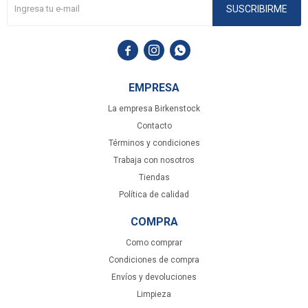
SUSCRIBIRME



EMPRESA
La empresa Birkenstock
Contacto
Términos y condiciones
Trabaja con nosotros
Tiendas
Política de calidad
COMPRA
Como comprar
Condiciones de compra
Envíos y devoluciones
Limpieza