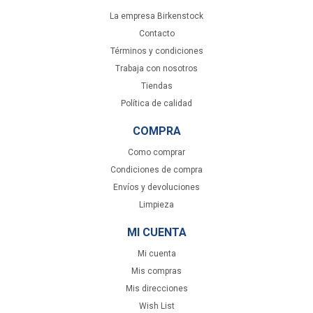
La empresa Birkenstock
Contacto
Términos y condiciones
Trabaja con nosotros
Tiendas
Política de calidad
COMPRA
Como comprar
Condiciones de compra
Envíos y devoluciones
Limpieza
MI CUENTA
Mi cuenta
Mis compras
Mis direcciones
Wish List