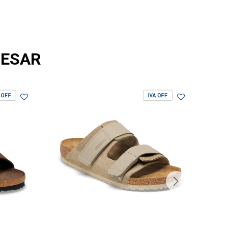
RESAR