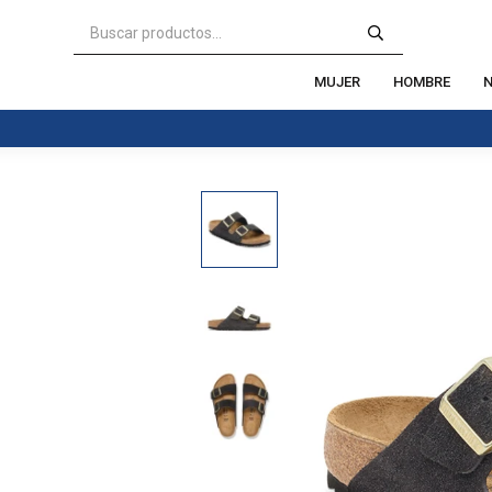
MUJER
HOMBRE
N