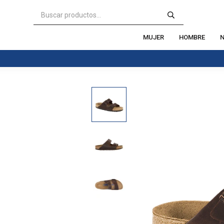
MUJER
HOMBRE
N