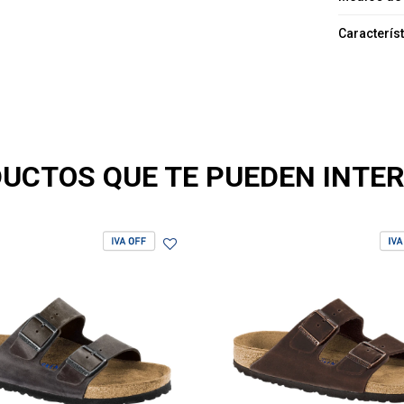
Caracterís
UCTOS QUE TE PUEDEN INTE