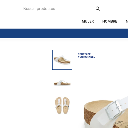
MUJER
HOMBRE
N