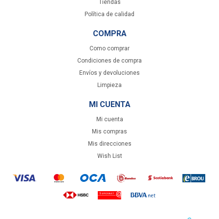
Tiendas
Política de calidad
COMPRA
Como comprar
Condiciones de compra
Envíos y devoluciones
Limpieza
MI CUENTA
Mi cuenta
Mis compras
Mis direcciones
Wish List