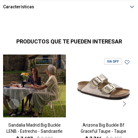
Características
PRODUCTOS QUE TE PUEDEN INTERESAR
Sandalia Madrid Big Buckle
Arizona Big Buckle Bf
LENB - Estrecho - Sandcastle
Graceful Taupe - Taupe