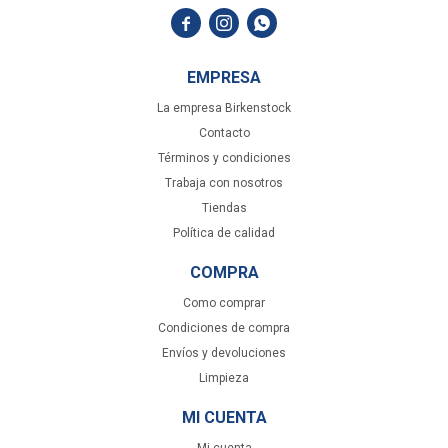



EMPRESA
La empresa Birkenstock
Contacto
Términos y condiciones
Trabaja con nosotros
Tiendas
Política de calidad
COMPRA
Como comprar
Condiciones de compra
Envíos y devoluciones
Limpieza
MI CUENTA