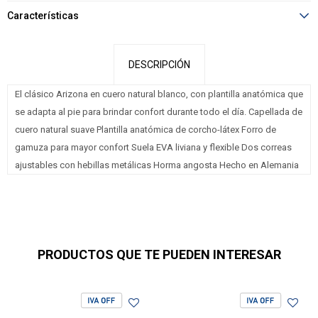
Características
DESCRIPCIÓN
El clásico Arizona en cuero natural blanco, con plantilla anatómica que
se adapta al pie para brindar confort durante todo el día. Capellada de
cuero natural suave Plantilla anatómica de corcho-látex Forro de
gamuza para mayor confort Suela EVA liviana y flexible Dos correas
ajustables con hebillas metálicas Horma angosta Hecho en Alemania
PRODUCTOS QUE TE PUEDEN INTERESAR