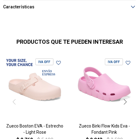
Características
PRODUCTOS QUE TE PUEDEN INTERESAR
Zueco Boston EVA - Estrecho
Zueco Birki Flow Kids Eva -
- Light Rose
Fondant Pink