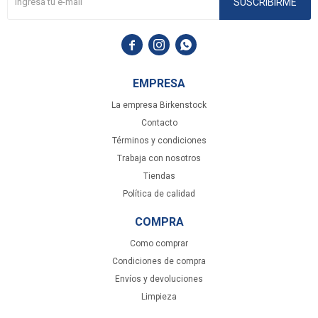
SUSCRIBIRME



EMPRESA
La empresa Birkenstock
Contacto
Términos y condiciones
Trabaja con nosotros
Tiendas
Política de calidad
COMPRA
Como comprar
Condiciones de compra
Envíos y devoluciones
Limpieza