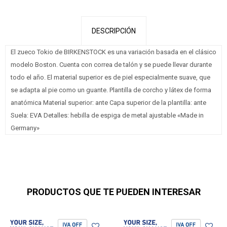
DESCRIPCIÓN
El zueco Tokio de BIRKENSTOCK es una variación basada en el clásico
modelo Boston. Cuenta con correa de talón y se puede llevar durante
todo el año. El material superior es de piel especialmente suave, que
se adapta al pie como un guante. Plantilla de corcho y látex de forma
anatómica Material superior: ante Capa superior de la plantilla: ante
Suela: EVA Detalles: hebilla de espiga de metal ajustable «Made in
Germany»
PRODUCTOS QUE TE PUEDEN INTERESAR