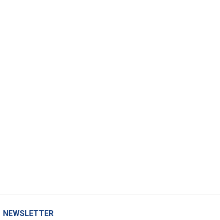
NEWSLETTER