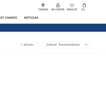
TIENDAS
WISHLIST
$
0
AST CHANCE
NOTICIAS
1 artículo
Recomendados