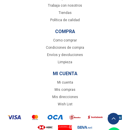
Trabaja con nosotros
Tiendas
Política de calidad
COMPRA
Como comprar
Condiciones de compra
Envíos y devoluciones
Limpieza
MI CUENTA
Mi cuenta
Mis compras
Mis direcciones
Wish List