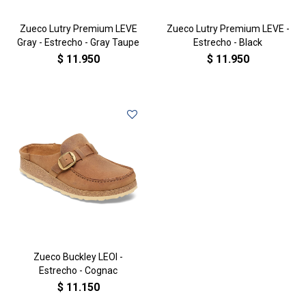
Zueco Lutry Premium LEVE
Zueco Lutry Premium LEVE -
Gray - Estrecho - Gray Taupe
Estrecho - Black
$
11.950
$
11.950
Zueco Buckley LEOI -
Estrecho - Cognac
$
11.150