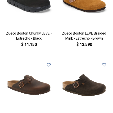
Zueco Boston Chunky LEVE -
Zueco Boston LEVE Braided
Estrecho - Black
Mink - Estrecho - Brown
$
11.150
$
13.590