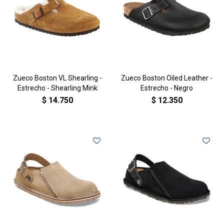
Zueco Boston VL Shearling -
Zueco Boston Oiled Leather -
Estrecho - Shearling Mink
Estrecho - Negro
$
14.750
$
12.350