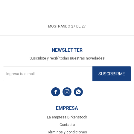
MOSTRANDO
27
DE
27
NEWSLETTER
¡Suscribite y recibí todas nuestras novedades!
SUSCRIBIRME



EMPRESA
La empresa Birkenstock
Contacto
Términos y condiciones