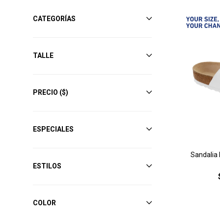
CATEGORÍAS
TALLE
PRECIO
($)
ESPECIALES
Sandalia 
ESTILOS
COLOR