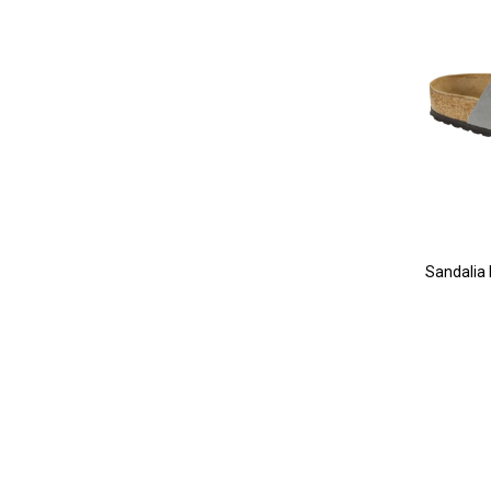
Sandalia 