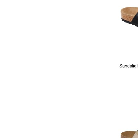
Sandalia 