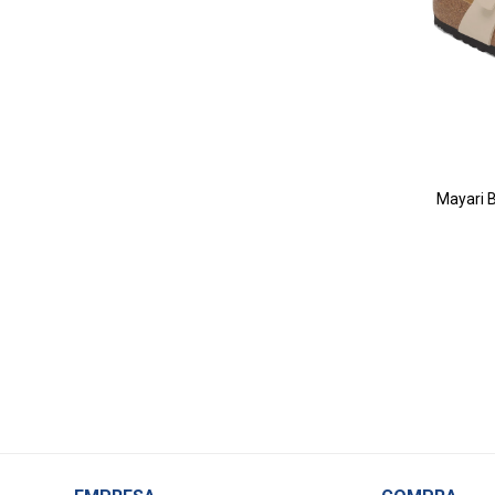
Mayari B