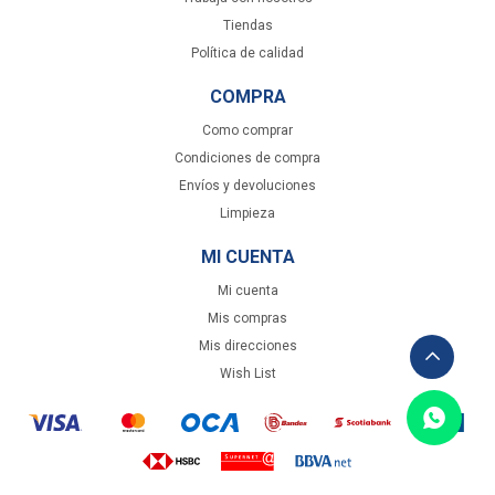
Tiendas
Política de calidad
COMPRA
Como comprar
Condiciones de compra
Envíos y devoluciones
Limpieza
MI CUENTA
Mi cuenta
Mis compras
Mis direcciones
Wish List