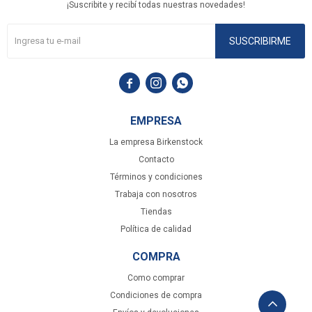
¡Suscribite y recibí todas nuestras novedades!
SUSCRIBIRME



EMPRESA
La empresa Birkenstock
Contacto
Términos y condiciones
Trabaja con nosotros
Tiendas
Política de calidad
COMPRA
Como comprar
Condiciones de compra