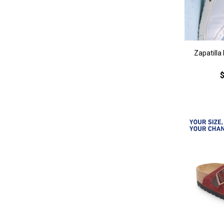
Zapatilla