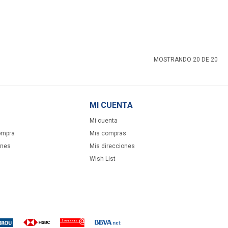
MOSTRANDO
20
DE
20
MI CUENTA
Mi cuenta
ompra
Mis compras
ones
Mis direcciones
Wish List