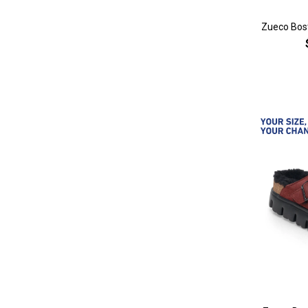
Zueco Bost