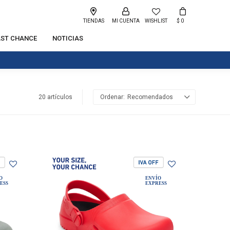
TIENDAS
WISHLIST
$
0
AST CHANCE
NOTICIAS
20 artículos
Recomendados