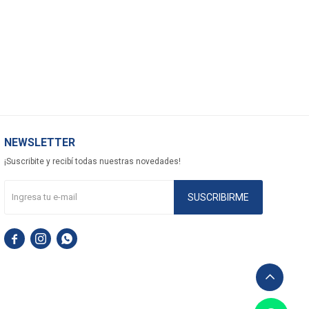
NEWSLETTER
¡Suscribite y recibí todas nuestras novedades!
SUSCRIBIRME


