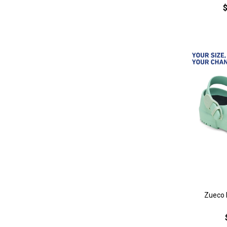
Zueco B