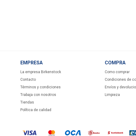
EMPRESA
COMPRA
La empresa Birkenstock
Como comprar
Contacto
Condiciones de c
Términos y condiciones
Envíos y devoluci
Trabaja con nosotros
Limpieza
Tiendas
Política de calidad