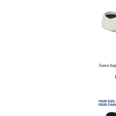
Zueco Supe