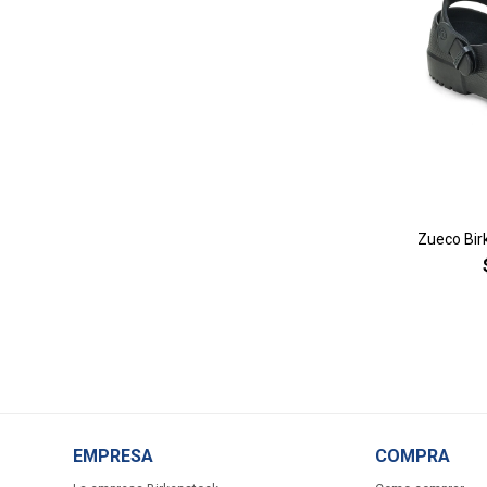
Zueco Birk
EMPRESA
COMPRA