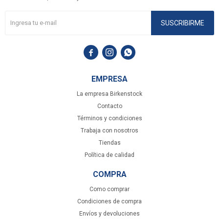
SUSCRIBIRME



EMPRESA
La empresa Birkenstock
Contacto
Términos y condiciones
Trabaja con nosotros
Tiendas
Política de calidad
COMPRA
Como comprar
Condiciones de compra
Envíos y devoluciones