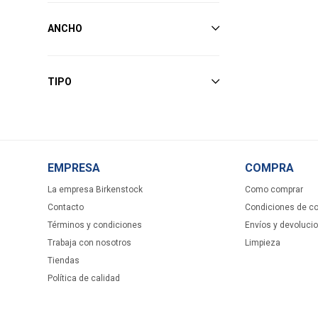
ANCHO
TIPO
EMPRESA
COMPRA
La empresa Birkenstock
Como comprar
Contacto
Condiciones de c
Términos y condiciones
Envíos y devoluci
Trabaja con nosotros
Limpieza
Tiendas
Política de calidad