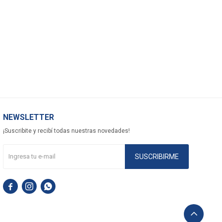
NEWSLETTER
¡Suscribite y recibí todas nuestras novedades!
SUSCRIBIRME


