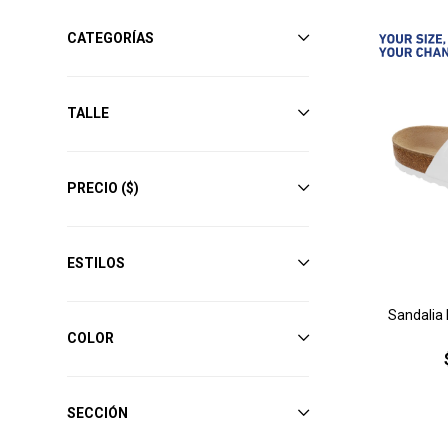
CATEGORÍAS
TALLE
PRECIO
($)
ESTILOS
Sandalia 
COLOR
SECCIÓN