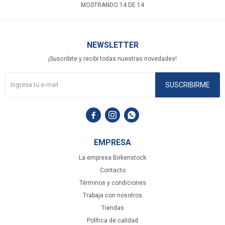
MOSTRANDO
14
DE
14
NEWSLETTER
¡Suscribite y recibí todas nuestras novedades!
SUSCRIBIRME



EMPRESA
La empresa Birkenstock
Contacto
Términos y condiciones
Trabaja con nosotros
Tiendas
Política de calidad