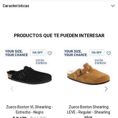
Características
PRODUCTOS QUE TE PUEDEN INTERESAR
Zueco Boston VL Shearling -
Zueco Boston Shearling
Estrecho - Negro
LEVE - Regular - Shearling
Mink