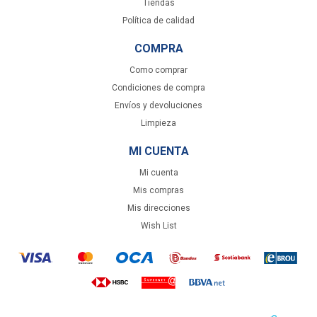
Tiendas
Política de calidad
COMPRA
Como comprar
Condiciones de compra
Envíos y devoluciones
Limpieza
MI CUENTA
Mi cuenta
Mis compras
Mis direcciones
Wish List