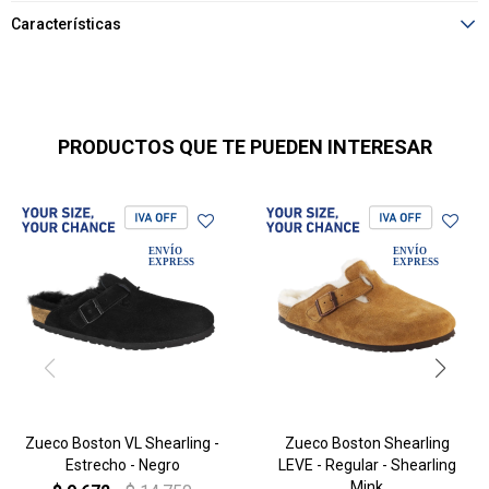
Características
PRODUCTOS QUE TE PUEDEN INTERESAR
Zueco Boston VL Shearling -
Zueco Boston Shearling
Estrecho - Negro
LEVE - Regular - Shearling
Mink