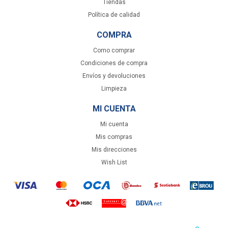
Tiendas
Política de calidad
COMPRA
Como comprar
Condiciones de compra
Envíos y devoluciones
Limpieza
MI CUENTA
Mi cuenta
Mis compras
Mis direcciones
Wish List