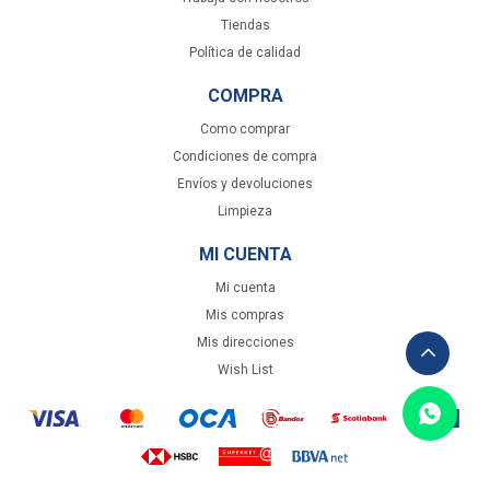
Tiendas
Política de calidad
COMPRA
Como comprar
Condiciones de compra
Envíos y devoluciones
Limpieza
MI CUENTA
Mi cuenta
Mis compras
Mis direcciones
Wish List