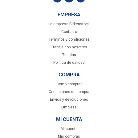
EMPRESA
La empresa Birkenstock
Contacto
Términos y condiciones
Trabaja con nosotros
Tiendas
Política de calidad
COMPRA
Como comprar
Condiciones de compra
Envíos y devoluciones
Limpieza
MI CUENTA
Mi cuenta
Mis compras