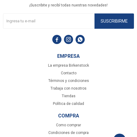
¡Suscribite y recibí todas nuestras novedades!
SUSCRIBIRME



EMPRESA
La empresa Birkenstock
Contacto
Términos y condiciones
Trabaja con nosotros
Tiendas
Política de calidad
COMPRA
Como comprar
Condiciones de compra