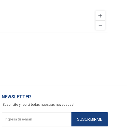
NEWSLETTER
¡Suscribite y recibí todas nuestras novedades!
SUSCRIBIRME